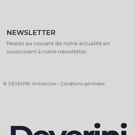
NEWSLETTER
Restez au courant de notre actualité en
souscrivant à notre newsletter.
© DEVERINI Architectes – Conditions générales