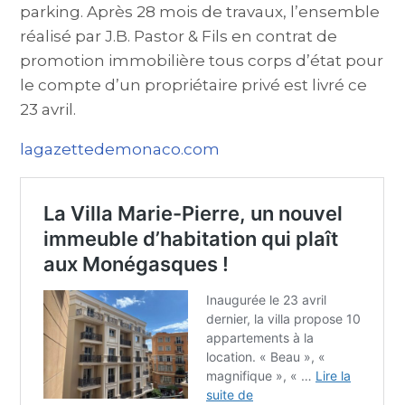
parking. Après 28 mois de travaux, l’ensemble
réalisé par J.B. Pastor & Fils en contrat de
promotion immobilière tous corps d’état pour
le compte d’un propriétaire privé est livré ce
23 avril.
lagazettedemonaco.com