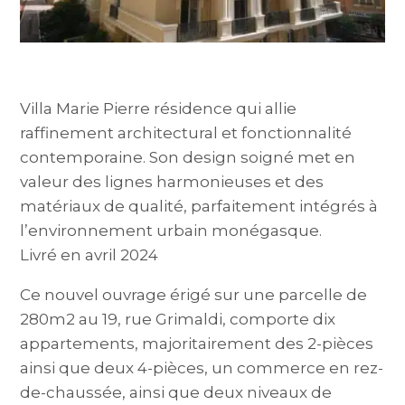
Villa Marie Pierre résidence qui allie
raffinement architectural et fonctionnalité
contemporaine. Son design soigné met en
valeur des lignes harmonieuses et des
matériaux de qualité, parfaitement intégrés à
l’environnement urbain monégasque.
Livré en avril 2024
Ce nouvel ouvrage érigé sur une parcelle de
280m2 au 19, rue Grimaldi, comporte dix
appartements, majoritairement des 2-pièces
ainsi que deux 4-pièces, un commerce en rez-
de-chaussée, ainsi que deux niveaux de