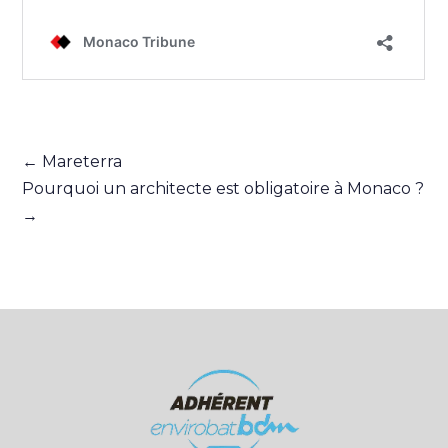
←
Mareterra
Pourquoi un architecte est obligatoire à Monaco ?
→