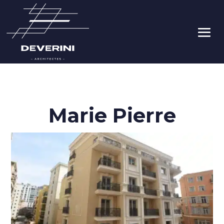
Marie Pierre